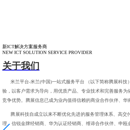
新ICT解决方案服务商
NEW ICT SOLUTION SERVICE PROVIDER
关于我们
米兰平台-米兰(中国)一站式服务平台 （以下简称腾展科技
验，以客户需求为导向，用优质产品、专业技术和完善服务为
竞争优势。腾展信息已成为业内值得信赖的商业合作伙伴、华
腾展科技自成立以来不断优化先进的服务管理体系、高交付能
理、信锐金牌经销商、华为认证经销商、维谛合作伙伴、申瓯