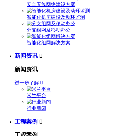
安全无线网络建设方案
智能化机房建设及动环监测
分支组网及移动办公
智能化组网解决方案
新闻资讯

新闻资讯
进一步了解

米兰平台
行业新闻
工程案例

工程案例