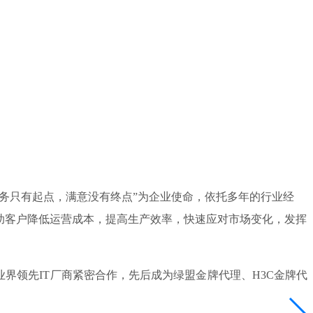
服务只有起点，满意没有终点”为企业使命，依托多年的行业经
助客户降低运营成本，提高生产效率，快速应对市场变化，发挥
领先IT厂商紧密合作，先后成为绿盟金牌代理、H3C金牌代