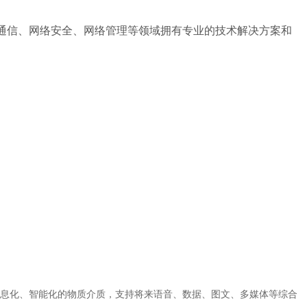
一通信、网络安全、网络管理等领域拥有专业的技术解决方案和
息化、智能化的物质介质，支持将来语音、数据、图文、多媒体等综合