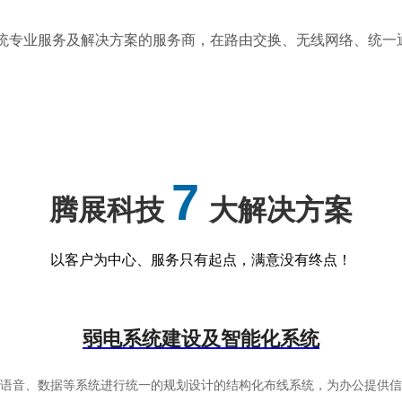
网络系统专业服务及解决方案的服务商，在路由交换、无线网络、统
7
腾展科技
大解决方案
以客户为中心、服务只有起点，满意没有终点！
弱电系统建设及智能化系统
有语音、数据等系统进行统一的规划设计的结构化布线系统，为办公提供信