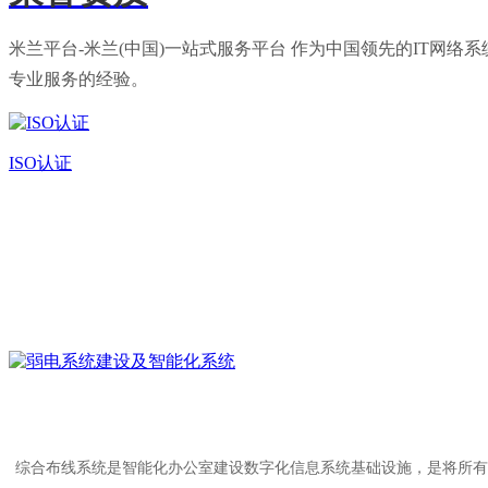
米兰平台-米兰(中国)一站式服务平台 作为中国领先的IT
专业服务的经验。
ISO认证
综合布线系统是智能化办公室建设数字化信息系统基础设施，是将所