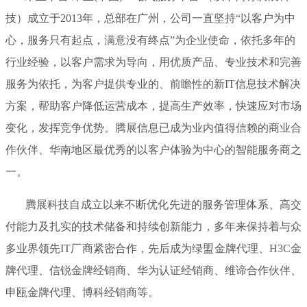
技）成立于2013年，总部在广州，公司一直坚持“以客户为中
心，服务只有起点，满意没有终点”为企业使命，依托多年的
行业经验，以客户需求为导向，用优质产品、专业技术和完善
服务为依托，为客户提供专业的、前瞻性的新IT信息技术解决
方案，帮助客户降低运营成本，提高生产效率，快速应对市场
变化，发挥竞争优势。腾展信息已成为业内值得信赖的商业合
作伙伴、华南地区最优秀的以客户体验为中心的智能服务商之
一。
腾展科技自成立以来不断优化先进的服务管理体系、高交
付能力及扎实的技术储备和持续创新能力，多年来保持着与众
多业界领先IT厂商紧密合作，先后成为绿盟金牌代理、H3C金
牌代理、信锐金牌经销商、华为认证经销商、维谛合作伙伴、
申瓯金牌代理、博科经销商等。