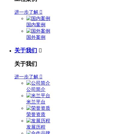
进一步了解

国内案例
国外案例
关于我们

关于我们
进一步了解

公司简介
米兰平台
荣誉资质
发展历程