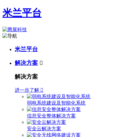
米兰平台
米兰平台
解决方案

解决方案
进一步了解

弱电系统建设及智能化系统
信息安全整体解决方案
安全云解决方案