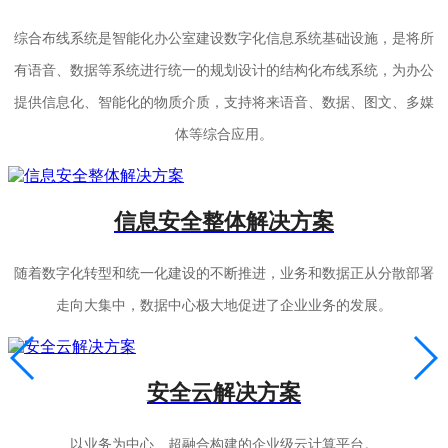
综合布线系统是智能化办公室建设数字化信息系统基础设施，是将所
有语音、数据等系统进行统一的规划设计的结构化布线系统，为办公
提供信息化、智能化的物质介质，支持将来语音、数据、图文、多媒
体等综合应用。
信息安全整体解决方案
随着数字化转型和统一化建设的不断推进，业务和数据正从分散部署
走向大集中，数据中心极大地促进了企业业务的发展。
安全云解决方案
以业务为中心、超融合构建的企业级云计算平台。