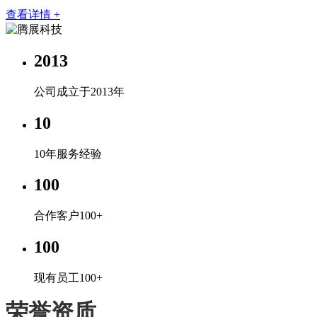
查看详情 +
2013
公司成立于2013年
10
10年服务经验
100
合作客户100+
100
现有员工100+
荣誉资质