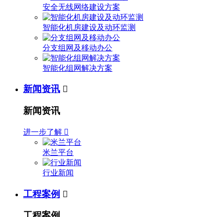
安全无线网络建设方案
智能化机房建设及动环监测
分支组网及移动办公
智能化组网解决方案
新闻资讯

新闻资讯
进一步了解

米兰平台
行业新闻
工程案例

工程案例