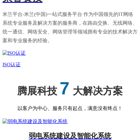
米兰平台-米兰(中国)一站式服务平台 作为中国领先的IT网络
系统专业服务及解决方案的服务商，在路由交换、无线网络、
统一通信、网络安全、网络管理等领域拥有专业的技术解决方
案和专业服务的经验。
ISO认证
7
腾展科技
大解决方案
以客户为中心、服务只有起点，满意没有终点！
弱电系统建设及智能化系统