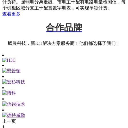
计负荷。强弱电分离走线。市电主干配有电路电量检测仪，每
个机柜区域分支主干配置数字电表，可实现单独计费。
查看更多
合作品牌
腾展科技，新ICT解决方案服务商！他们都选择了我们！
上一页
1