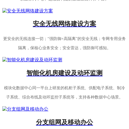
安全无线网络建设方案
更安全的无线连接一切；“强防御+高隔离”的安全无线；专网专用业务
隔离，保核心业务安全；安全雷达，强防御可感知。
智能化机房建设及动环监测
模块化数据中心同一平台上研发的机柜子系统、供配电子系统、制冷
子系统、综合布线及动环监控子系统等，支持各种数据中心场景。
分支组网及移动办公