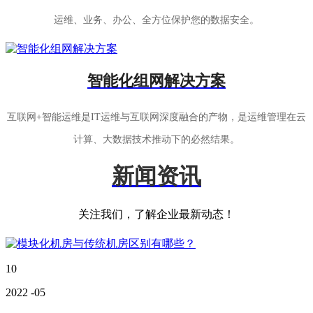
运维、业务、办公、全方位保护您的数据安全。
智能化组网解决方案
互联网+智能运维是IT运维与互联网深度融合的产物，是运维管理在云
计算、大数据技术推动下的必然结果。
新闻资讯
关注我们，了解企业最新动态！
10
2022
-05