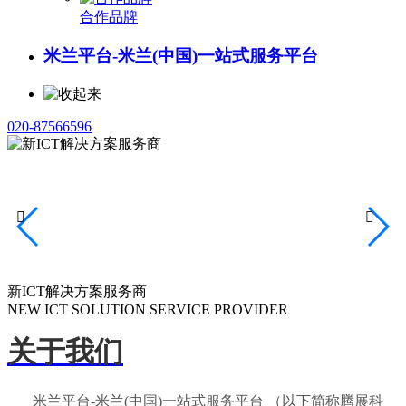
合作品牌
米兰平台-米兰(中国)一站式服务平台
020-87566596


新ICT解决方案服务商
NEW ICT SOLUTION SERVICE PROVIDER
关于我们
米兰平台-米兰(中国)一站式服务平台 （以下简称腾展科