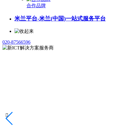
合作品牌
米兰平台-米兰(中国)一站式服务平台
020-87566596
