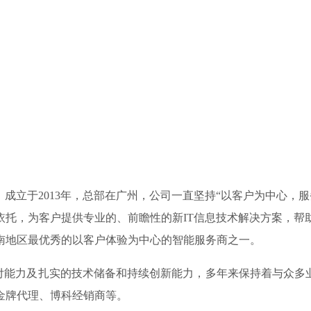
）成立于2013年，总部在广州，公司一直坚持“以客户为中心，
依托，为客户提供专业的、前瞻性的新IT信息技术解决方案，帮
南地区最优秀的以客户体验为中心的智能服务商之一。
力及扎实的技术储备和持续创新能力，多年来保持着与众多业界
金牌代理、博科经销商等。