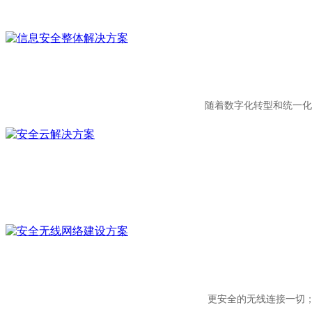
随着数字化转型和统一化
更安全的无线连接一切；