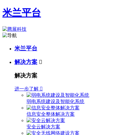
米兰平台
米兰平台
解决方案

解决方案
进一步了解

弱电系统建设及智能化系统
信息安全整体解决方案
安全云解决方案