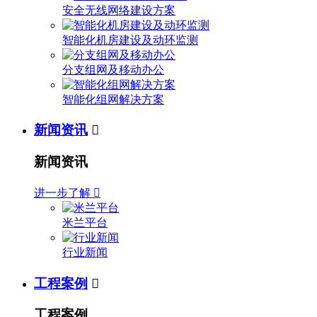
安全无线网络建设方案
智能化机房建设及动环监测
分支组网及移动办公
智能化组网解决方案
新闻资讯

新闻资讯
进一步了解

米兰平台
行业新闻
工程案例

工程案例