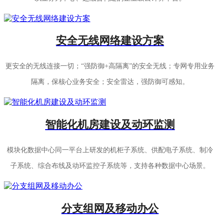
安全无线网络建设方案
更安全的无线连接一切；“强防御+高隔离”的安全无线；专网专用业务
隔离，保核心业务安全；安全雷达，强防御可感知。
智能化机房建设及动环监测
模块化数据中心同一平台上研发的机柜子系统、供配电子系统、制冷
子系统、综合布线及动环监控子系统等，支持各种数据中心场景。
分支组网及移动办公