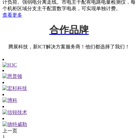
计负荷。强弱电分离走线。市电主干配有电路电量检测仪，每
个机柜区域分支主干配置数字电表，可实现单独计费。
查看更多
合作品牌
腾展科技，新ICT解决方案服务商！他们都选择了我们！
上一页
1