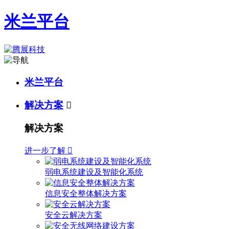
米兰平台
米兰平台
解决方案

解决方案
进一步了解

弱电系统建设及智能化系统
信息安全整体解决方案
安全云解决方案