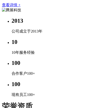
查看详情 +
2013
公司成立于2013年
10
10年服务经验
100
合作客户100+
100
现有员工100+
荣誉资质