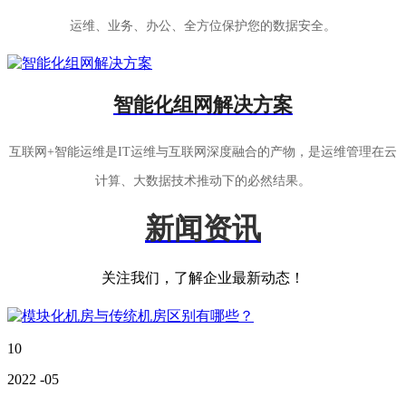
运维、业务、办公、全方位保护您的数据安全。
智能化组网解决方案
互联网+智能运维是IT运维与互联网深度融合的产物，是运维管理在云
计算、大数据技术推动下的必然结果。
新闻资讯
关注我们，了解企业最新动态！
10
2022
-05