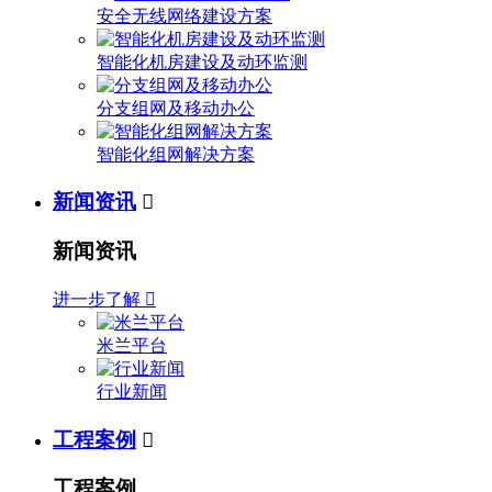
安全无线网络建设方案
智能化机房建设及动环监测
分支组网及移动办公
智能化组网解决方案
新闻资讯

新闻资讯
进一步了解

米兰平台
行业新闻
工程案例

工程案例