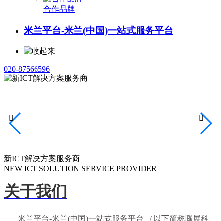
合作品牌
米兰平台-米兰(中国)一站式服务平台
020-87566596


新ICT解决方案服务商
NEW ICT SOLUTION SERVICE PROVIDER
关于我们
米兰平台-米兰(中国)一站式服务平台 （以下简称腾展科