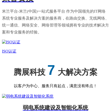
米兰平台-米兰(中国)一站式服务平台 作为中国领先的IT网络
系统专业服务及解决方案的服务商，在路由交换、无线网络、
统一通信、网络安全、网络管理等领域拥有专业的技术解决方
案和专业服务的经验。
ISO认证
7
腾展科技
大解决方案
以客户为中心、服务只有起点，满意没有终点！
弱电系统建设及智能化系统