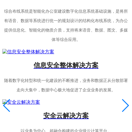
综合布线系统是智能化办公室建设数字化信息系统基础设施，是将所
有语音、数据等系统进行统一的规划设计的结构化布线系统，为办公
提供信息化、智能化的物质介质，支持将来语音、数据、图文、多媒
体等综合应用。
信息安全整体解决方案
随着数字化转型和统一化建设的不断推进，业务和数据正从分散部署
走向大集中，数据中心极大地促进了企业业务的发展。
安全云解决方案
以业务为中心、超融合构建的企业级云计算平台。