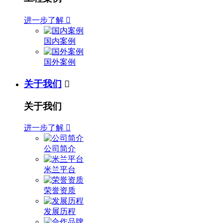
进一步了解

国内案例
国外案例
关于我们

关于我们
进一步了解

公司简介
米兰平台
荣誉资质
发展历程