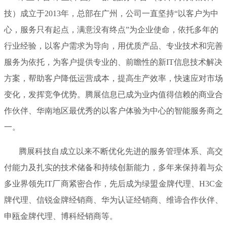
技）成立于2013年，总部在广州，公司一直坚持“以客户为中
心，服务只有起点，满意没有终点”为企业使命，依托多年的
行业经验，以客户需求为导向，用优质产品、专业技术和完善
服务为依托，为客户提供专业的、前瞻性的新IT信息技术解决
方案，帮助客户降低运营成本，提高生产效率，快速应对市场
变化，发挥竞争优势。腾展信息已成为业内值得信赖的商业合
作伙伴、华南地区最优秀的以客户体验为中心的智能服务商之
一。
腾展科技自成立以来不断优化先进的服务管理体系、高交
付能力及扎实的技术储备和持续创新能力，多年来保持着与众
多业界领先IT厂商紧密合作，先后成为绿盟金牌代理、H3C金
牌代理、信锐金牌经销商、华为认证经销商、维谛合作伙伴、
申瓯金牌代理、博科经销商等。