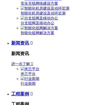
安全无线网络建设方案
智能化机房建设及动环监测
分支组网及移动办公
智能化组网解决方案
新闻资讯

新闻资讯
进一步了解

米兰平台
行业新闻
工程案例

工程案例