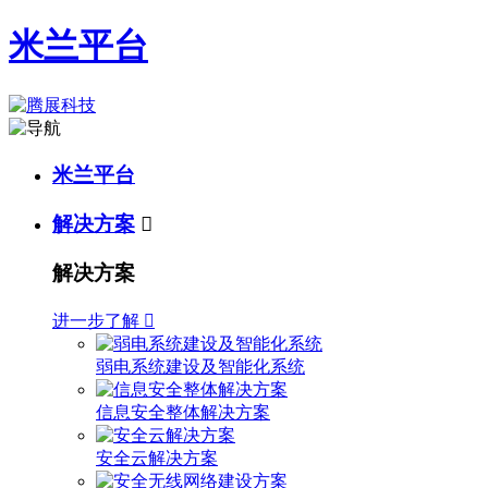
米兰平台
米兰平台
解决方案

解决方案
进一步了解

弱电系统建设及智能化系统
信息安全整体解决方案
安全云解决方案