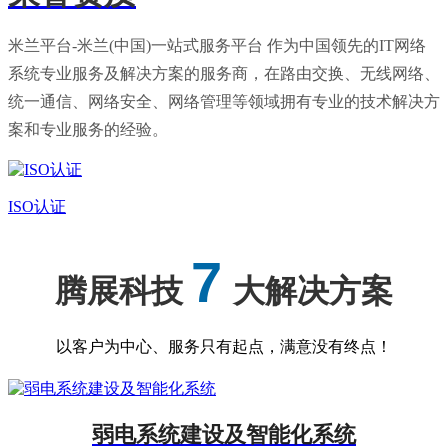
米兰平台-米兰(中国)一站式服务平台 作为中国领先的IT网络
系统专业服务及解决方案的服务商，在路由交换、无线网络、
统一通信、网络安全、网络管理等领域拥有专业的技术解决方
案和专业服务的经验。
ISO认证
7
腾展科技
大解决方案
以客户为中心、服务只有起点，满意没有终点！
弱电系统建设及智能化系统