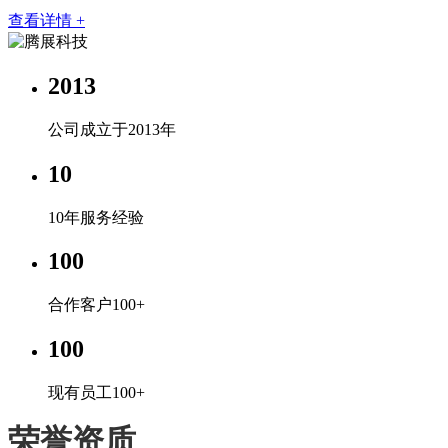
查看详情 +
2013
公司成立于2013年
10
10年服务经验
100
合作客户100+
100
现有员工100+
荣誉资质