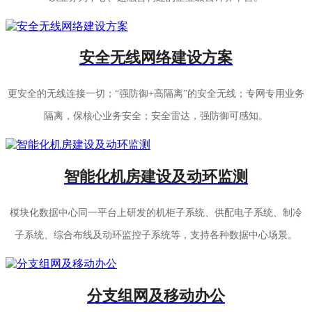
安全无线网络建设方案
更安全的无线连接一切；“强防御+高隔离”的安全无线；专网专用业务
隔离，保核心业务安全；安全雷达，强防御可感知。
智能化机房建设及动环监测
模块化数据中心同一平台上研发的机柜子系统、供配电子系统、制冷
子系统、综合布线及动环监控子系统等，支持各种数据中心场景。
分支组网及移动办公