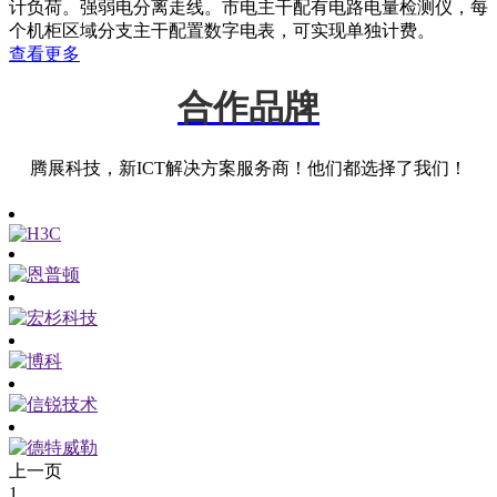
计负荷。强弱电分离走线。市电主干配有电路电量检测仪，每
个机柜区域分支主干配置数字电表，可实现单独计费。
查看更多
合作品牌
腾展科技，新ICT解决方案服务商！他们都选择了我们！
上一页
1