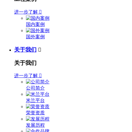
进一步了解

国内案例
国外案例
关于我们

关于我们
进一步了解

公司简介
米兰平台
荣誉资质
发展历程