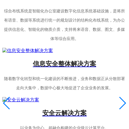
综合布线系统是智能化办公室建设数字化信息系统基础设施，是将所
有语音、数据等系统进行统一的规划设计的结构化布线系统，为办公
提供信息化、智能化的物质介质，支持将来语音、数据、图文、多媒
体等综合应用。
信息安全整体解决方案
随着数字化转型和统一化建设的不断推进，业务和数据正从分散部署
走向大集中，数据中心极大地促进了企业业务的发展。
安全云解决方案
以业务为中心、超融合构建的企业级云计算平台。