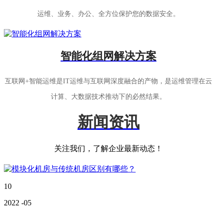
运维、业务、办公、全方位保护您的数据安全。
智能化组网解决方案
互联网+智能运维是IT运维与互联网深度融合的产物，是运维管理在云
计算、大数据技术推动下的必然结果。
新闻资讯
关注我们，了解企业最新动态！
10
2022
-05