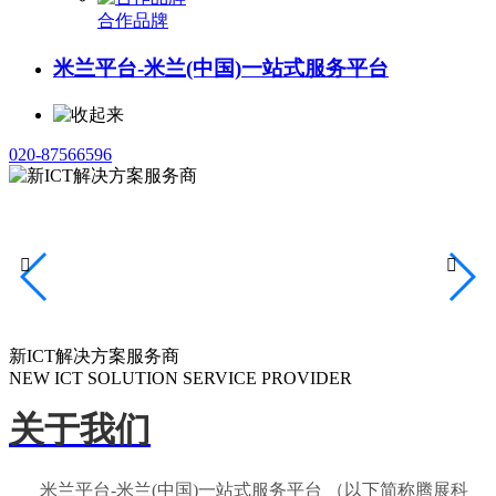
合作品牌
米兰平台-米兰(中国)一站式服务平台
020-87566596


新ICT解决方案服务商
NEW ICT SOLUTION SERVICE PROVIDER
关于我们
米兰平台-米兰(中国)一站式服务平台 （以下简称腾展科