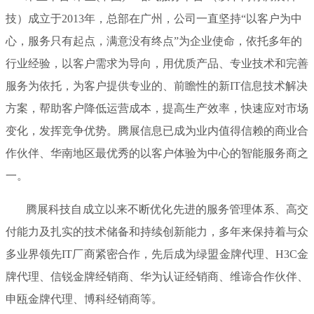
技）成立于2013年，总部在广州，公司一直坚持“以客户为中
心，服务只有起点，满意没有终点”为企业使命，依托多年的
行业经验，以客户需求为导向，用优质产品、专业技术和完善
服务为依托，为客户提供专业的、前瞻性的新IT信息技术解决
方案，帮助客户降低运营成本，提高生产效率，快速应对市场
变化，发挥竞争优势。腾展信息已成为业内值得信赖的商业合
作伙伴、华南地区最优秀的以客户体验为中心的智能服务商之
一。
腾展科技自成立以来不断优化先进的服务管理体系、高交
付能力及扎实的技术储备和持续创新能力，多年来保持着与众
多业界领先IT厂商紧密合作，先后成为绿盟金牌代理、H3C金
牌代理、信锐金牌经销商、华为认证经销商、维谛合作伙伴、
申瓯金牌代理、博科经销商等。